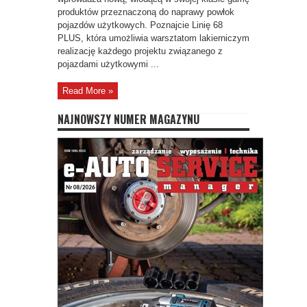
produktów przeznaczoną do naprawy powłok
pojazdów użytkowych. Poznajcie Linię 68
PLUS, która umożliwia warsztatom lakierniczym
realizację każdego projektu związanego z
pojazdami użytkowymi ...
Read More »
NAJNOWSZY NUMER MAGAZYNU