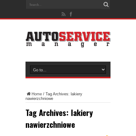
Home
/
Tag Archives: lakiery
nawierzchniowe
Tag Archives:
lakiery
nawierzchniowe