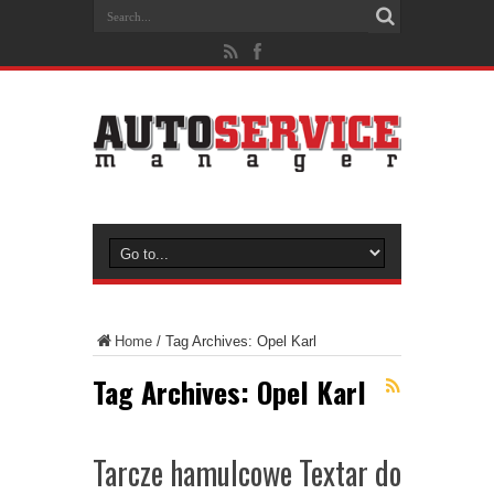
Home
/
Tag Archives: Opel Karl
Tag Archives:
Opel Karl
Tarcze hamulcowe Textar do