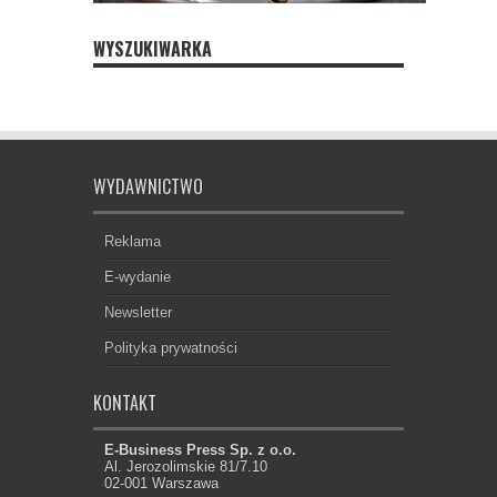
WYSZUKIWARKA
WYDAWNICTWO
Reklama
E-wydanie
Newsletter
Polityka prywatności
KONTAKT
E-Business Press Sp. z o.o.
Al. Jerozolimskie 81/7.10
02-001 Warszawa