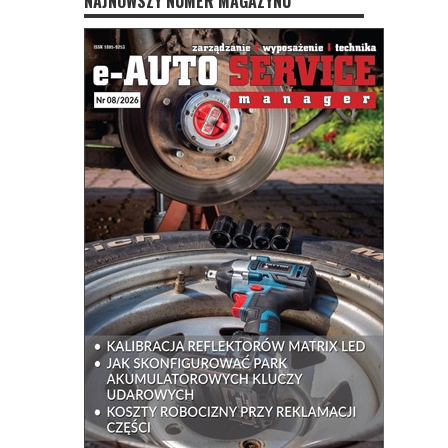
NAJNOWSZY NUMER MAGAZYNU