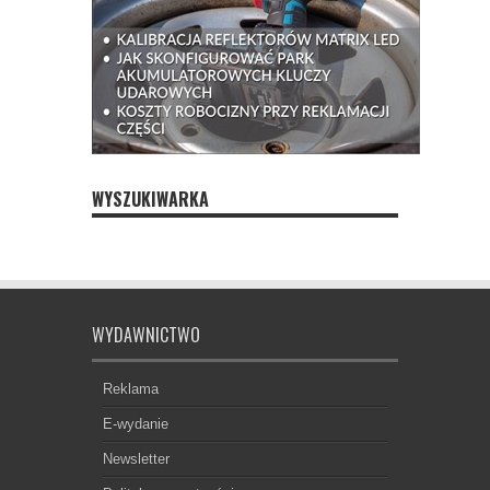
WYSZUKIWARKA
WYDAWNICTWO
Reklama
E-wydanie
Newsletter