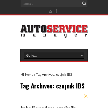
Home
/
Tag Archives: czujnik IBS
Tag Archives:
czujnik IBS