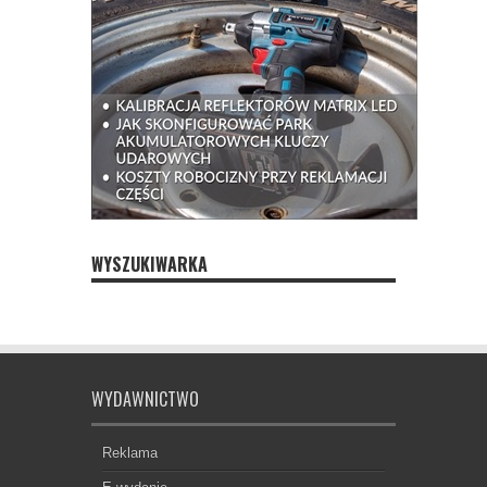
WYSZUKIWARKA
WYDAWNICTWO
Reklama