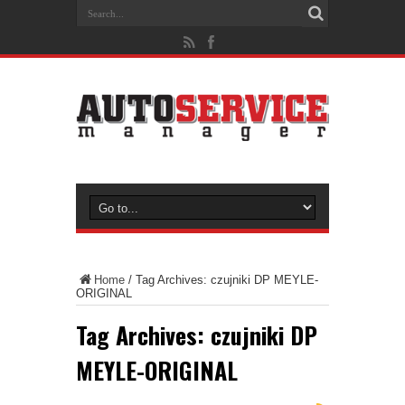
Home
/
Tag Archives: czujniki DP MEYLE-
ORIGINAL
Tag Archives:
czujniki DP
MEYLE-ORIGINAL