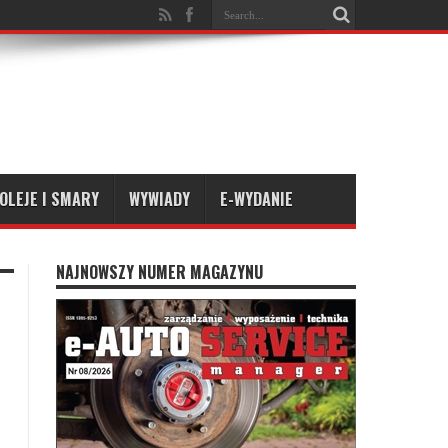
OLEJE I SMARY
WYWIADY
E-WYDANIE
NAJNOWSZY NUMER MAGAZYNU