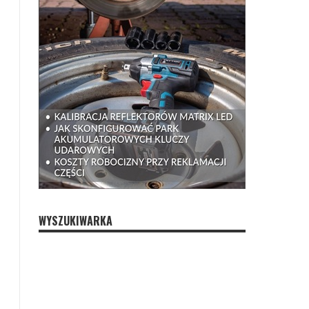
WYSZUKIWARKA