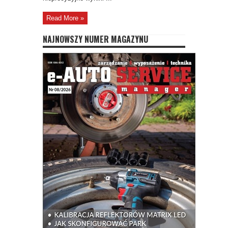
Read More »
NAJNOWSZY NUMER MAGAZYNU