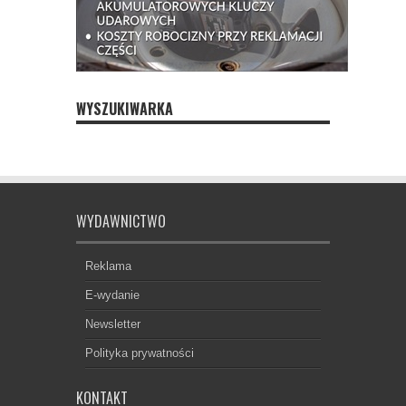
WYSZUKIWARKA
WYDAWNICTWO
Reklama
E-wydanie
Newsletter
Polityka prywatności
KONTAKT