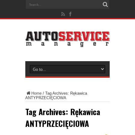
Home
/
Tag Archives: Rękawica
ANTYPRZECIĘCIOWA
Tag Archives:
Rękawica
ANTYPRZECIĘCIOWA