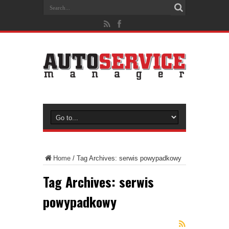
Home
/
Tag Archives: serwis powypadkowy
Tag Archives:
serwis
powypadkowy