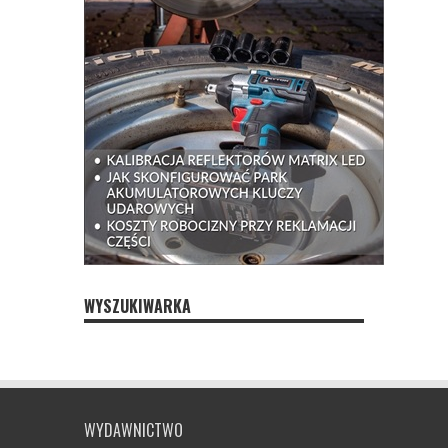
WYSZUKIWARKA
WYDAWNICTWO