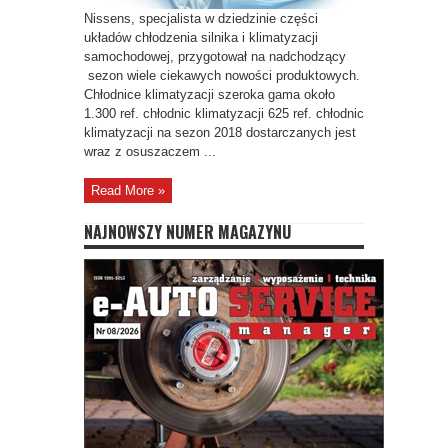
Nissens, specjalista w dziedzinie części
układów chłodzenia silnika i klimatyzacji
samochodowej, przygotował na nadchodzący
sezon wiele ciekawych nowości produktowych.
Chłodnice klimatyzacji szeroka gama około
1.300 ref. chłodnic klimatyzacji 625 ref. chłodnic
klimatyzacji na sezon 2018 dostarczanych jest
wraz z osuszaczem ...
Read More »
NAJNOWSZY NUMER MAGAZYNU