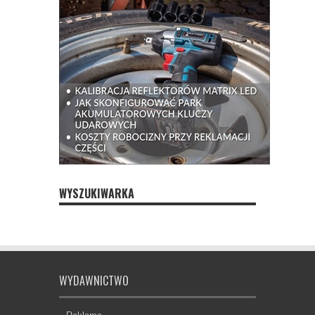
WYSZUKIWARKA
WYDAWNICTWO