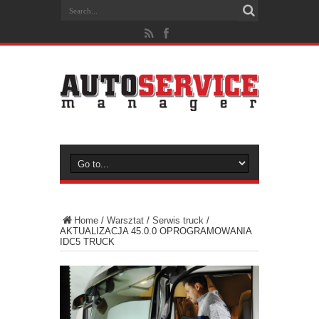
Home
/
Warsztat
/
Serwis truck
/
AKTUALIZACJA 45.0.0 OPROGRAMOWANIA
IDC5 TRUCK