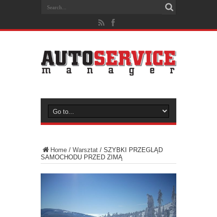
Home
/
Warsztat
/
SZYBKI PRZEGLĄD
SAMOCHODU PRZED ZIMĄ