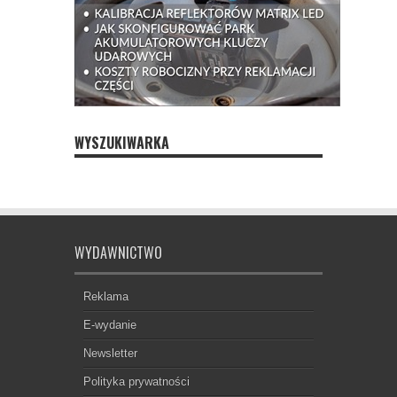
WYSZUKIWARKA
WYDAWNICTWO
Reklama
E-wydanie
Newsletter
Polityka prywatności