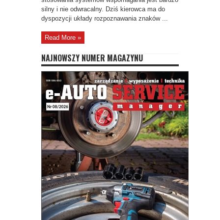
silny i nie odwracalny. Dziś kierowca ma do
dyspozycji układy rozpoznawania znaków ...
Read More »
NAJNOWSZY NUMER MAGAZYNU