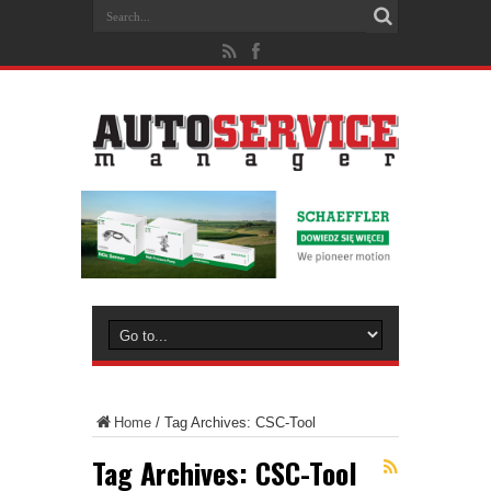
Home
/
Tag Archives: CSC-Tool
Tag Archives:
CSC-Tool