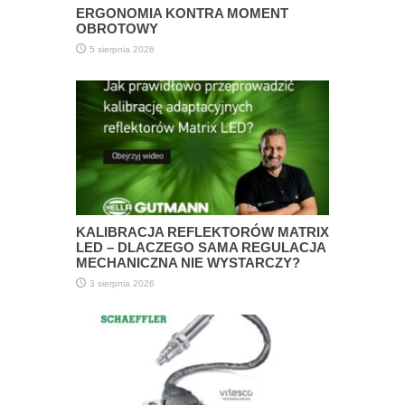
ERGONOMIA KONTRA MOMENT
OBROTOWY
5 sierpnia 2026
KALIBRACJA REFLEKTORÓW MATRIX
LED – DLACZEGO SAMA REGULACJA
MECHANICZNA NIE WYSTARCZY?
3 sierpnia 2026