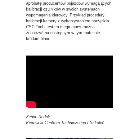
aprobatę producentów pojazdów wymagających
kalibracji czujników w swoich systemach
wspomagania kierowcy. Przykład procedury
kalibracji kamery z wykorzystaniem narzędzia
CSC-Tool i testera mega macs można
zobaczyć na dostępnym w tym materiale
krótkim filmie.
Zenon Rudak
Kierownik Centrum Technicznego I Szkoleń