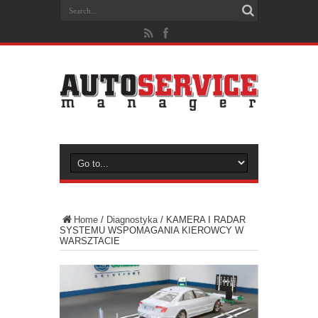
Home
/
Diagnostyka
/
KAMERA I RADAR
SYSTEMU WSPOMAGANIA KIEROWCY W
WARSZTACIE