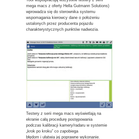
mega macs z oferty Hella Gutmann Solutions)
wprowadza się do sterownika systemu
wspomagania kierowcy dane o położeniu
ustalonych przez producenta pojazdu
charakterystycznych punktów nadwozia.
Testery z serii mega macs wyświetlają na
ekranie całą procedurę postępowania
podczas kalibracji kamery/radaru w systemie
„krok po kroku” co zapobiega
błędom i ułatwia jej poprawne wykonanie.