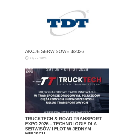
AKCJE SERWISOWE 3/2026
7 lipca 2026
TRUCKTECH & ROAD TRANSPORT
EXPO 2026 – TECHNOLOGIE DLA
SERWISÓW I FLOT W JEDNYM
MIEJSCU