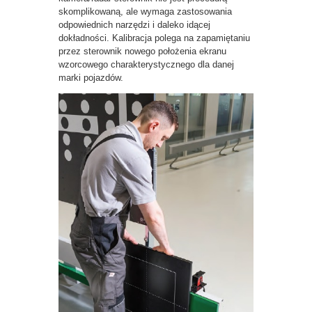
skomplikowaną, ale wymaga zastosowania
odpowiednich narzędzi i daleko idącej
dokładności. Kalibracja polega na zapamiętaniu
przez sterownik nowego położenia ekranu
wzorcowego charakterystycznego dla danej
marki pojazdów.