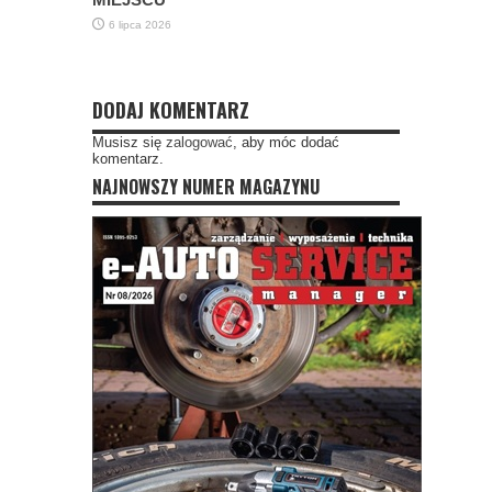
6 lipca 2026
DODAJ KOMENTARZ
Musisz się
zalogować
, aby móc dodać
komentarz.
NAJNOWSZY NUMER MAGAZYNU