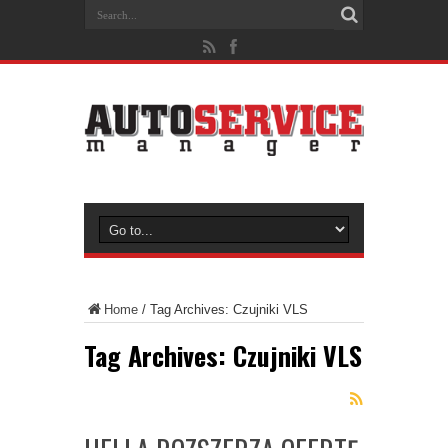
Home
/
Tag Archives: Czujniki VLS
Tag Archives:
Czujniki VLS