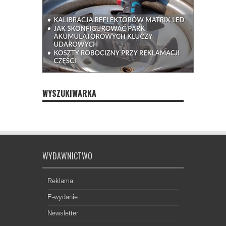
WYSZUKIWARKA
WYDAWNICTWO
Reklama
E-wydanie
Newsletter