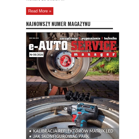
Read More »
NAJNOWSZY NUMER MAGAZYNU