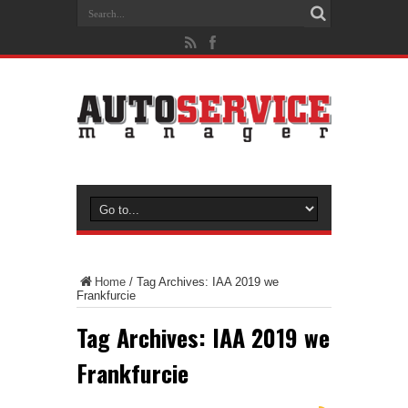
Home
/
Tag Archives: IAA 2019 we
Frankfurcie
Tag Archives:
IAA 2019 we
Frankfurcie