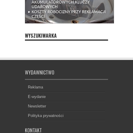
WYSZUKIWARKA
WYDAWNICTWO
Reklama
E-wydanie
Newsletter
Polityka prywatności
KONTAKT