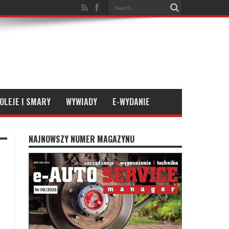
OLEJE I SMARY
WYWIADY
E-WYDANIE
NAJNOWSZY NUMER MAGAZYNU