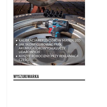
WYSZUKIWARKA