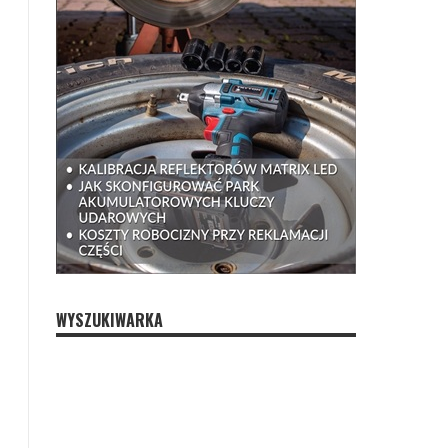
WYSZUKIWARKA