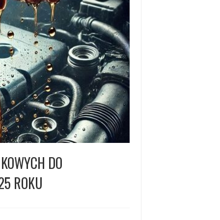
IKOWYCH DO
25 ROKU