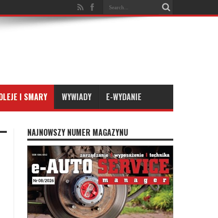
OLEJE I SMARY
WYWIADY
E-WYDANIE
NAJNOWSZY NUMER MAGAZYNU