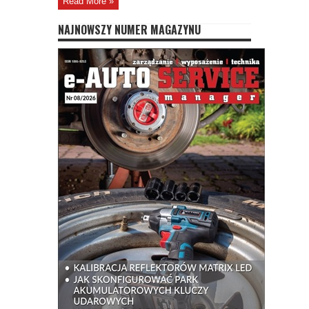
Read More »
NAJNOWSZY NUMER MAGAZYNU