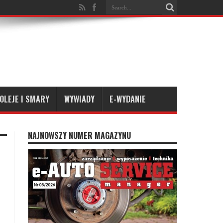
OLEJE I SMARY
WYWIADY
E-WYDANIE
NAJNOWSZY NUMER MAGAZYNU