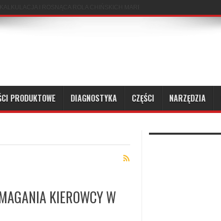
ŚCI PRODUKTOWE
DIAGNOSTYKA
CZĘŚCI
NARZĘDZIA
MAGANIA KIEROWCY W