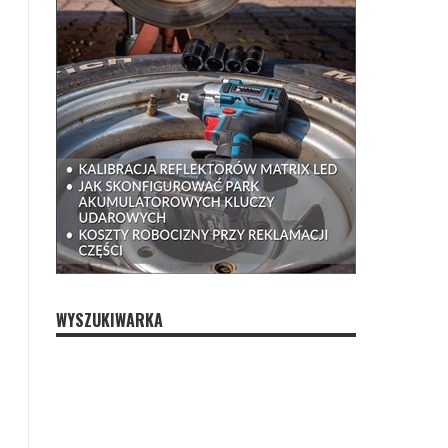
WYSZUKIWARKA