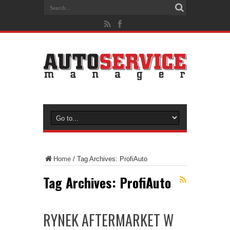
Home
/
Tag Archives: ProfiAuto
Tag Archives:
ProfiAuto
RYNEK AFTERMARKET W