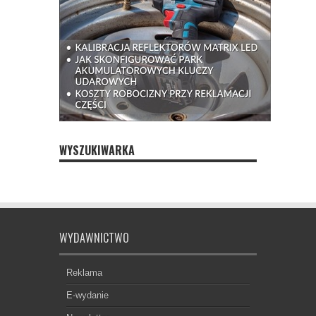
WYSZUKIWARKA
WYDAWNICTWO
Reklama
E-wydanie