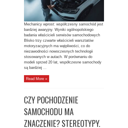
Mechanicy wprost: współczesny samochód jest
bardziej awaryjny. Wyniki ogólnopolskiego
badania właścicieli serwisów samochodowych
Blisko trzy czwarte właścicieli warsztatów
motoryzacyjnych ma wątpliwości, co do
niezawodności nowoczesnych technologii
stosowanych w autach. W porównaniu do
modeli sprzed 20 lat, współczesne samochody
są bardziej ...
Read More »
CZY POCHODZENIE
SAMOCHODU MA
ZNACZENIE? STEREOTYPY.