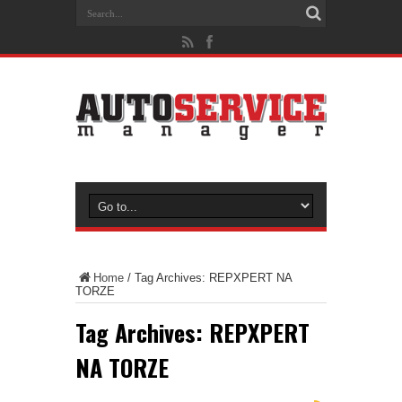
Home
/
Tag Archives: REPXPERT NA
TORZE
Tag Archives:
REPXPERT
NA TORZE