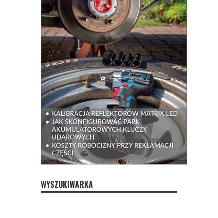
WYSZUKIWARKA