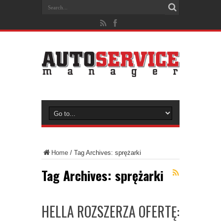
Home
/
Tag Archives: sprężarki
Tag Archives:
sprężarki
HELLA ROZSZERZA OFERTĘ: