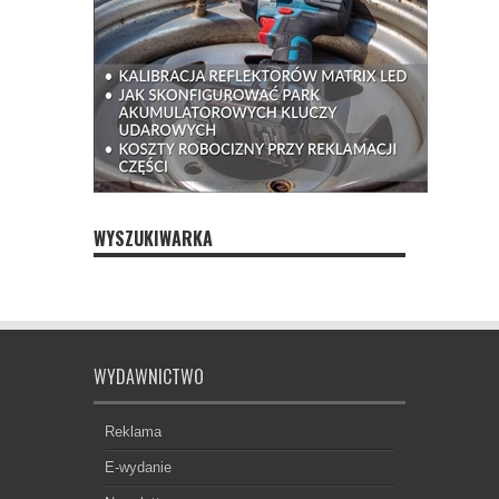
WYSZUKIWARKA
WYDAWNICTWO
Reklama
E-wydanie