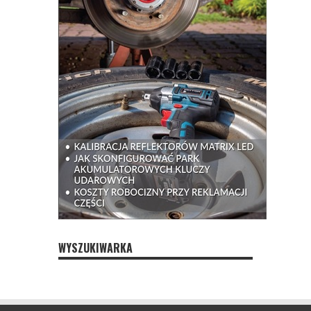
WYSZUKIWARKA