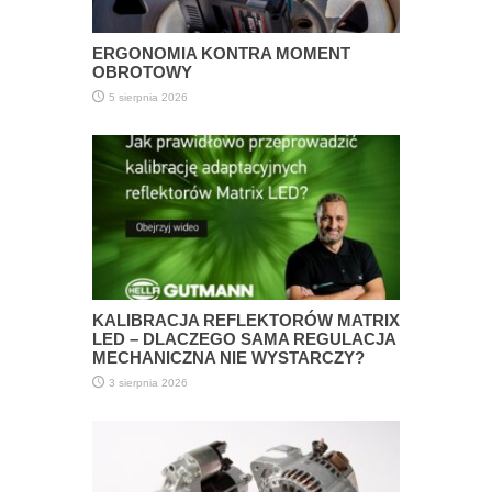
ERGONOMIA KONTRA MOMENT
OBROTOWY
5 sierpnia 2026
KALIBRACJA REFLEKTORÓW MATRIX
LED – DLACZEGO SAMA REGULACJA
MECHANICZNA NIE WYSTARCZY?
3 sierpnia 2026