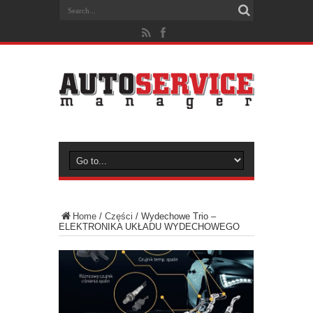
Home
/
Części
/
Wydechowe Trio –
ELEKTRONIKA UKŁADU WYDECHOWEGO