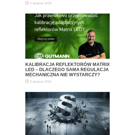
5 sierpnia 2026
KALIBRACJA REFLEKTORÓW MATRIX
LED – DLACZEGO SAMA REGULACJA
MECHANICZNA NIE WYSTARCZY?
3 sierpnia 2026