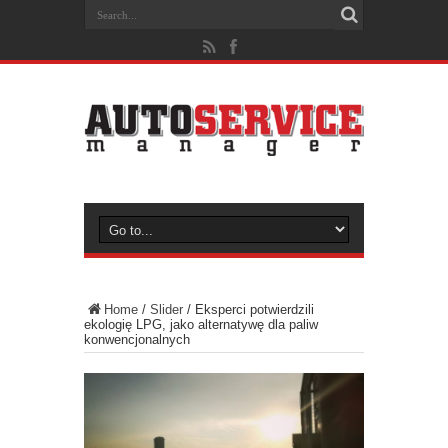
Home
/
Slider
/
Eksperci potwierdzili
ekologię LPG, jako alternatywę dla paliw
konwencjonalnych