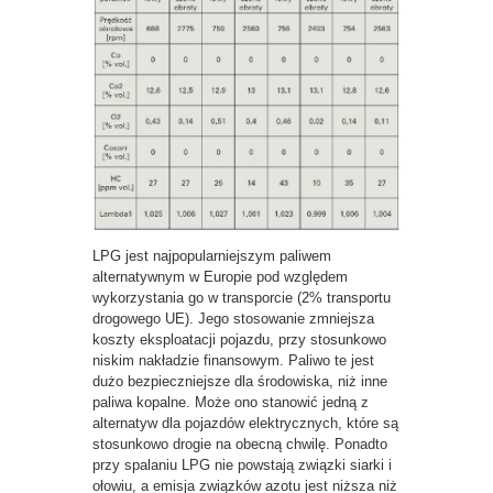
LPG jest najpopularniejszym paliwem
alternatywnym w Europie pod względem
wykorzystania go w transporcie (2% transportu
drogowego UE). Jego stosowanie zmniejsza
koszty eksploatacji pojazdu, przy stosunkowo
niskim nakładzie finansowym. Paliwo te jest
dużo bezpieczniejsze dla środowiska, niż inne
paliwa kopalne. Może ono stanowić jedną z
alternatyw dla pojazdów elektrycznych, które są
stosunkowo drogie na obecną chwilę. Ponadto
przy spalaniu LPG nie powstają związki siarki i
ołowiu, a emisja związków azotu jest niższa niż