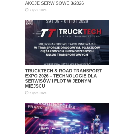
AKCJE SERWISOWE 3/2026
7 lipca 2026
TRUCKTECH & ROAD TRANSPORT
EXPO 2026 – TECHNOLOGIE DLA
SERWISÓW I FLOT W JEDNYM
MIEJSCU
6 lipca 2026