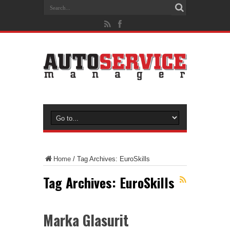
Home
/
Tag Archives: EuroSkills
Tag Archives:
EuroSkills
Marka Glasurit