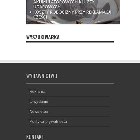
WYSZUKIWARKA
WYDAWNICTWO
Reklama
E-wydanie
Newsletter
Polityka prywatności
KONTAKT