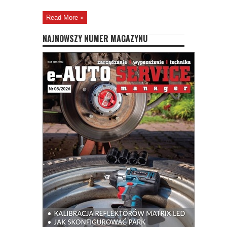
Read More »
NAJNOWSZY NUMER MAGAZYNU