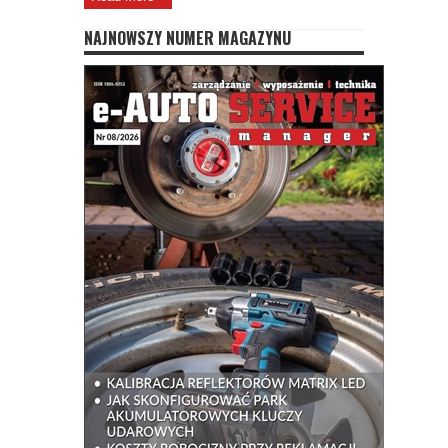
NAJNOWSZY NUMER MAGAZYNU