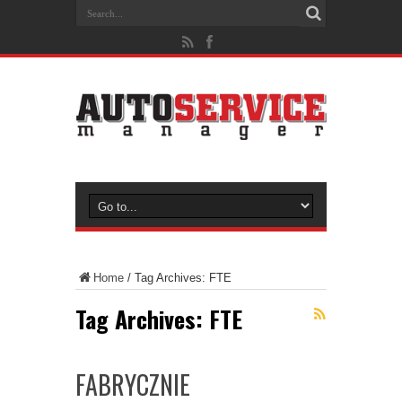
Home
/
Tag Archives: FTE
Tag Archives:
FTE
FABRYCZNIE