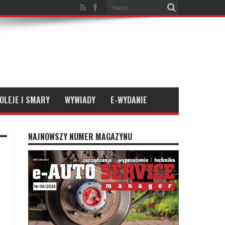
OLEJE I SMARY
WYWIADY
E-WYDANIE
NAJNOWSZY NUMER MAGAZYNU