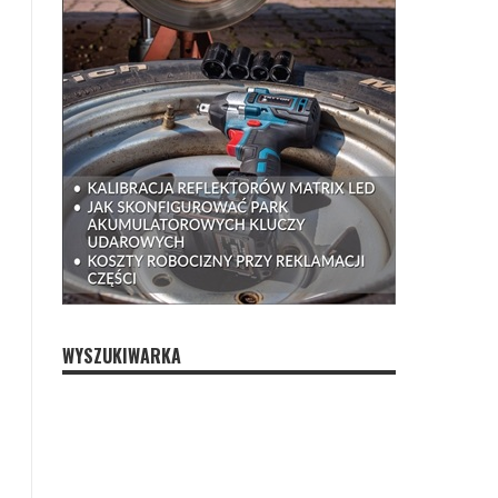
WYSZUKIWARKA