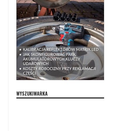
WYSZUKIWARKA