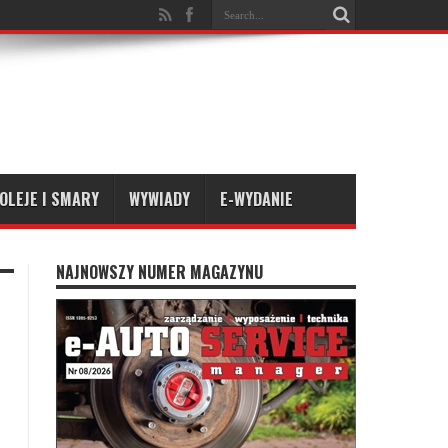
OLEJE I SMARY
WYWIADY
E-WYDANIE
NAJNOWSZY NUMER MAGAZYNU