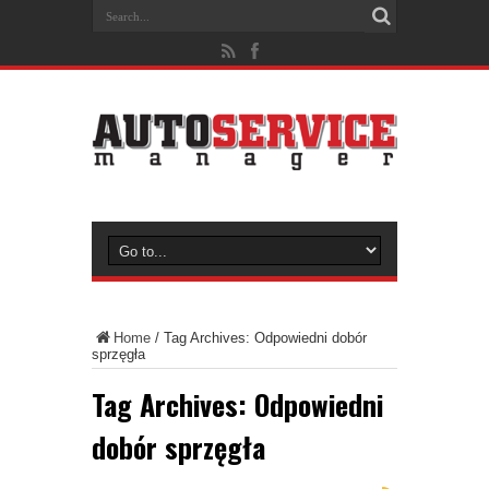
Home
/
Tag Archives: Odpowiedni dobór
sprzęgła
Tag Archives:
Odpowiedni
dobór sprzęgła