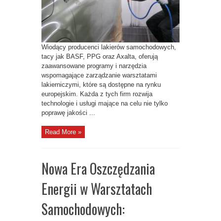
Wiodący producenci lakierów samochodowych,
tacy jak BASF, PPG oraz Axalta, oferują
zaawansowane programy i narzędzia
wspomagające zarządzanie warsztatami
lakierniczymi, które są dostępne na rynku
europejskim. Każda z tych firm rozwija
technologie i usługi mające na celu nie tylko
poprawę jakości ...
Read More »
Nowa Era Oszczędzania
Energii w Warsztatach
Samochodowych: