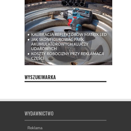
WYSZUKIWARKA
WYDAWNICTWO
Reklama