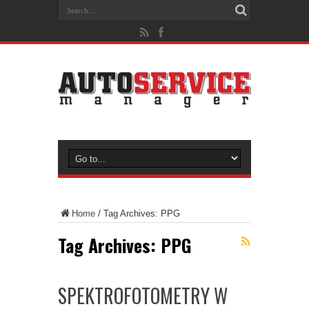
Home
/
Tag Archives: PPG
Tag Archives:
PPG
SPEKTROFOTOMETRY W