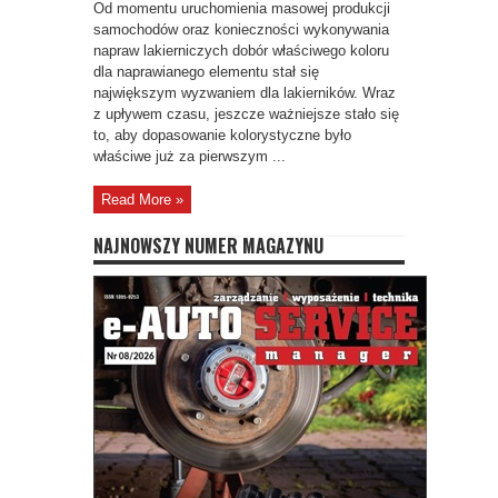
Od momentu uruchomienia masowej produkcji
samochodów oraz konieczności wykonywania
napraw lakierniczych dobór właściwego koloru
dla naprawianego elementu stał się
największym wyzwaniem dla lakierników. Wraz
z upływem czasu, jeszcze ważniejsze stało się
to, aby dopasowanie kolorystyczne było
właściwe już za pierwszym ...
Read More »
NAJNOWSZY NUMER MAGAZYNU