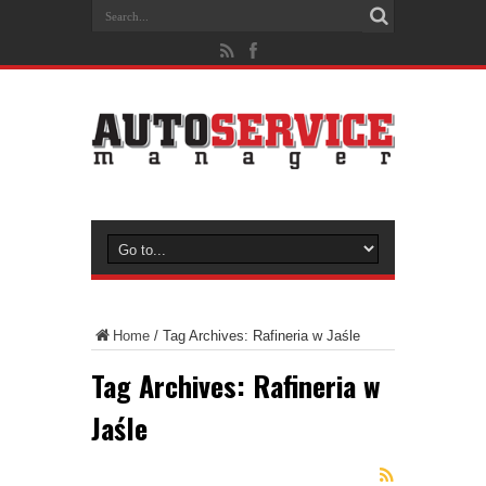
Home
/
Tag Archives: Rafineria w Jaśle
Tag Archives:
Rafineria w
Jaśle