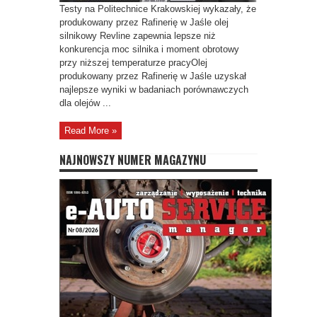
Testy na Politechnice Krakowskiej wykazały, że
produkowany przez Rafinerię w Jaśle olej
silnikowy Revline zapewnia lepsze niż
konkurencja moc silnika i moment obrotowy
przy niższej temperaturze pracyOlej
produkowany przez Rafinerię w Jaśle uzyskał
najlepsze wyniki w badaniach porównawczych
dla olejów ...
Read More »
NAJNOWSZY NUMER MAGAZYNU