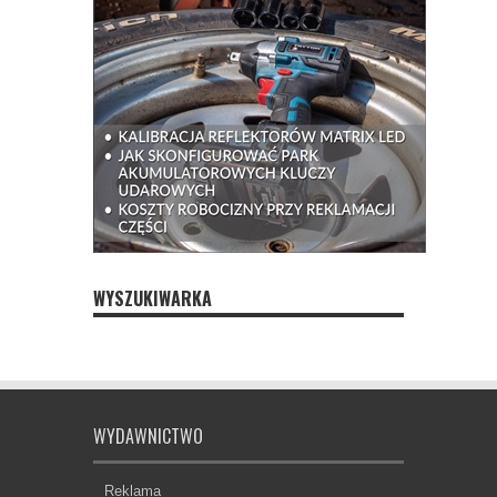
WYSZUKIWARKA
WYDAWNICTWO
Reklama