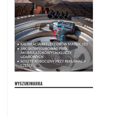
WYSZUKIWARKA