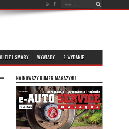
OLEJE I SMARY
WYWIADY
E-WYDANIE
NAJNOWSZY NUMER MAGAZYNU