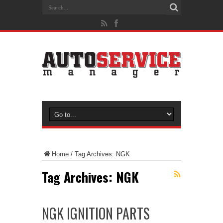
Home
/
Tag Archives: NGK
Tag Archives:
NGK
NGK IGNITION PARTS