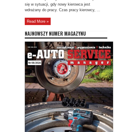
się w sytuacji, gdy nowy kierowca jest
wdrażany do pracy. Czas pracy kierowcy, ...
Read More »
NAJNOWSZY NUMER MAGAZYNU