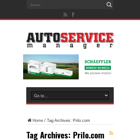
Home
/
Tag Archives: Prilo.com
Tag Archives:
Prilo.com