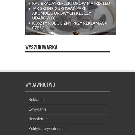
WYSZUKIWARKA
WYDAWNICTWO
Reklama
E-wydanie
Newsletter
Polityka prywatności