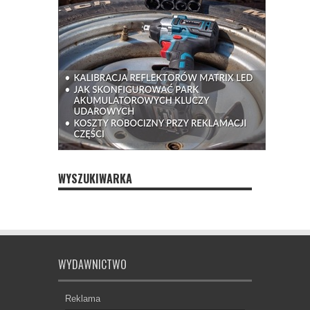
WYSZUKIWARKA
WYDAWNICTWO
Reklama