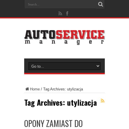
Home
/
Tag Archives: utylizacja
Tag Archives:
utylizacja
OPONY ZAMIAST DO