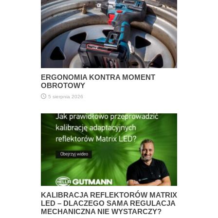
ERGONOMIA KONTRA MOMENT
OBROTOWY
5 sierpnia 2026
KALIBRACJA REFLEKTORÓW MATRIX
LED – DLACZEGO SAMA REGULACJA
MECHANICZNA NIE WYSTARCZY?