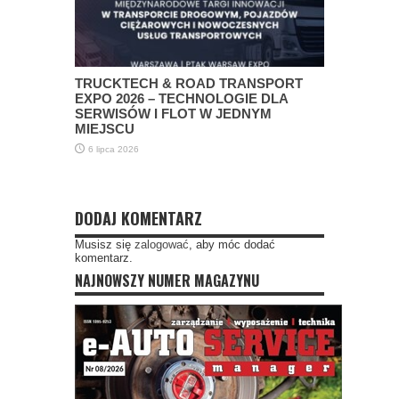
TRUCKTECH & ROAD TRANSPORT
EXPO 2026 – TECHNOLOGIE DLA
SERWISÓW I FLOT W JEDNYM
MIEJSCU
6 lipca 2026
DODAJ KOMENTARZ
Musisz się
zalogować
, aby móc dodać
komentarz.
NAJNOWSZY NUMER MAGAZYNU