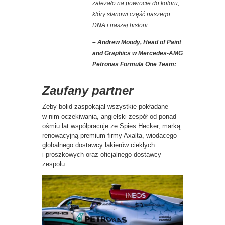
zależało na powrocie do koloru,
który stanowi część naszego
DNA i naszej historii.
– Andrew Moody, Head of Paint
and Graphics w Mercedes-AMG
Petronas Formula One Team:
Zaufany partner
Żeby bolid zaspokajał wszystkie pokładane
w nim oczekiwania, angielski zespół od ponad
ośmiu lat współpracuje ze Spies Hecker, marką
renowacyjną premium firmy Axalta, wiodącego
globalnego dostawcy lakierów ciekłych
i proszkowych oraz oficjalnego dostawcy
zespołu.