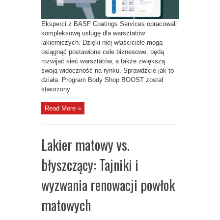
Eksperci z BASF Coatings Services opracowali
kompleksową usługę dla warsztatów
lakierniczych. Dzięki niej właściciele mogą
osiągnąć postawione cele biznesowe, będą
rozwijać sieć warsztatów, a także zwiększą
swoją widoczność na rynku. Sprawdźcie jak to
działa. Program Body Shop BOOST został
stworzony ...
Read More »
Lakier matowy vs.
błyszczący: Tajniki i
wyzwania renowacji powłok
matowych