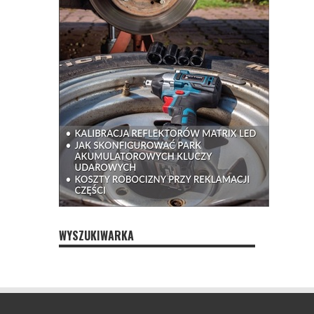
WYSZUKIWARKA