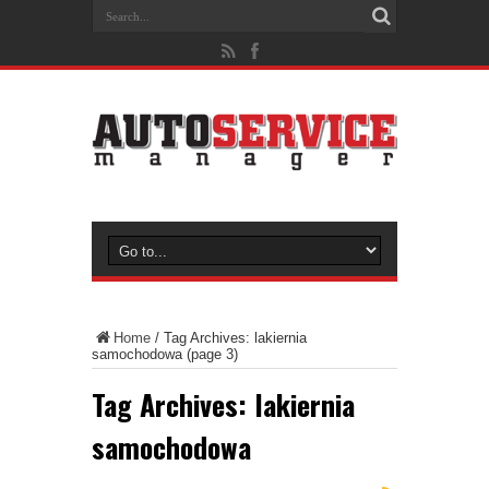
Home
/
Tag Archives: lakiernia
samochodowa
(page 3)
Tag Archives:
lakiernia
samochodowa