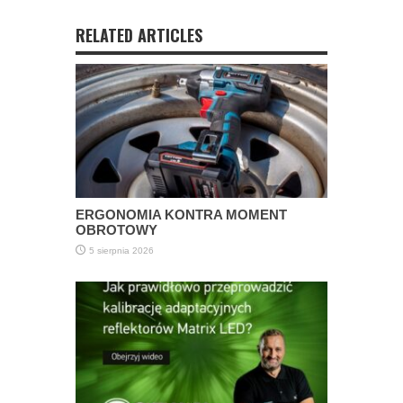
RELATED ARTICLES
ERGONOMIA KONTRA MOMENT
OBROTOWY
5 sierpnia 2026