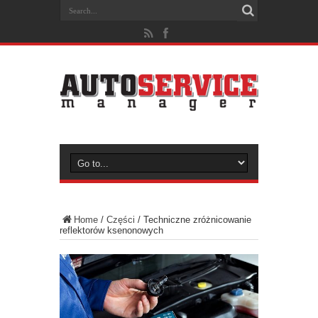
Home
/
Części
/
Techniczne zróżnicowanie
reflektorów ksenonowych