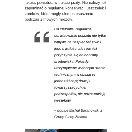
jakość powietrza w trakcie jazdy. Nie należy też
zapominać o regularnej konserwacji uszczelek i
zamków, które mogły ulec przesuszeniu
podczas zimowych mrozów.
Co ciekawe, regularne
serwisowanie pojazdu nie tylko
wpływa na bezpieczeństwo i
jego trwałość, ale również
przyczynia się do ochrony
środowiska. Pojazdy
utrzymywane w dobrym stanie
technicznym w obszarze
jednostki napędowej i
towarzyszących jej
podzespołów, nie pozostawiają
wycieków
– dodaje Michał Baranowski z
Grupy Cichy-Zasada.