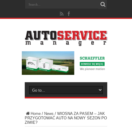
Home
/
News
/
WIOSNA ZA PASEM – JAK
PRZYGOTOWAĆ AUTO NA NOWY SEZON PO
ZIMIE?