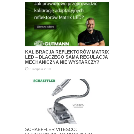
KALIBRACJA REFLEKTORÓW MATRIX
LED – DLACZEGO SAMA REGULACJA
MECHANICZNA NIE WYSTARCZY?
3 sierpnia 2026
SCHAEFFLER VITESCO: