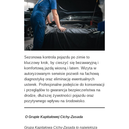
Sezonowa kontrola pojazdu po zimie to
kluczowy krok, by cieszyć się bezawaryjną i
komfortową jazdą wiosną i latem. Wizyta w
autoryzowanym serwisie pozwoli na fachową
diagnostykę oraz eliminację ewentualnych
usterek. Profesjonalne podejście do konserwacji
i przeglądów to gwarancja bezpieczeństwa na
drodze, dłuższej żywotności pojazdu oraz
pozytywnego wpływu na środowisko.
O Grupie Kapitałowej Cichy-Zasada
Grupa Kapitałowa Cichy-Zasada to największa