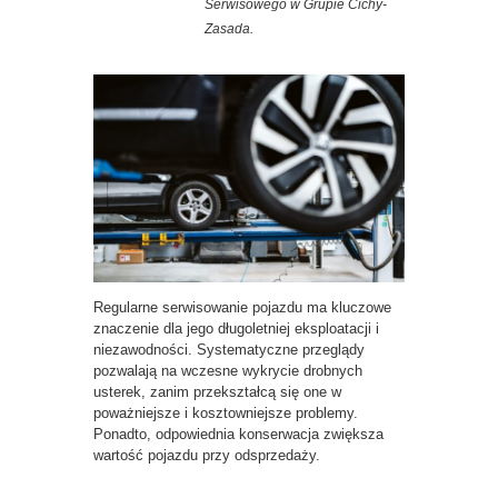
Serwisowego w Grupie Cichy-
Zasada.
Regularne serwisowanie pojazdu ma kluczowe
znaczenie dla jego długoletniej eksploatacji i
niezawodności. Systematyczne przeglądy
pozwalają na wczesne wykrycie drobnych
usterek, zanim przekształcą się one w
poważniejsze i kosztowniejsze problemy.
Ponadto, odpowiednia konserwacja zwiększa
wartość pojazdu przy odsprzedaży.