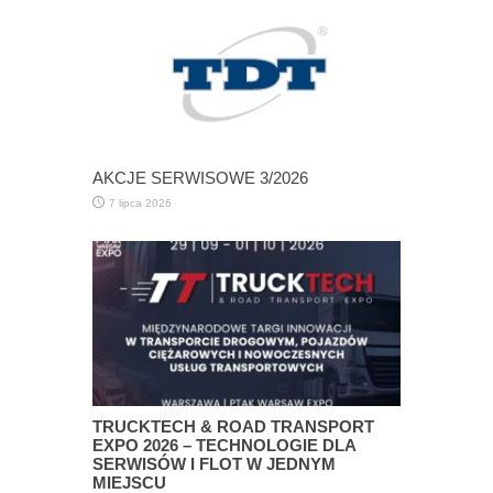
AKCJE SERWISOWE 3/2026
7 lipca 2026
TRUCKTECH & ROAD TRANSPORT
EXPO 2026 – TECHNOLOGIE DLA
SERWISÓW I FLOT W JEDNYM
MIEJSCU