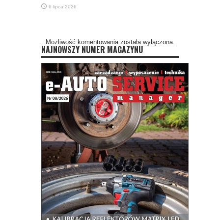
6 lipca 2026
Możliwość komentowania została wyłączona.
NAJNOWSZY NUMER MAGAZYNU