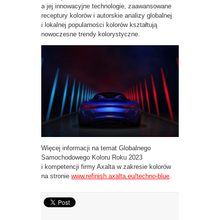
a jej innowacyjne technologie, zaawansowane
receptury kolorów i autorskie analizy globalnej
i lokalnej popularności kolorów kształtują
nowoczesne trendy kolorystyczne.
Więcej informacji na temat Globalnego
Samochodowego Koloru Roku 2023
i kompetencji firmy Axalta w zakresie kolorów
na stronie
www.refinish.axalta.eu/techno-blue
.