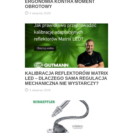
ERGONOMIA KONTRA MOMENT
OBROTOWY
5 sierpnia 2026
KALIBRACJA REFLEKTORÓW MATRIX
LED – DLACZEGO SAMA REGULACJA
MECHANICZNA NIE WYSTARCZY?
3 sierpnia 2026