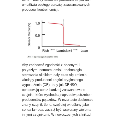
umożliwia obsługę bardziej zaawansowanych
procesów kontroli emisji.
Aby zachować zgodność z obecnymi i
przyszłymi normami emisji, technologia
sterowania silnikiem cały czas się zmienia –
wiodący producenci części oryginalnego
wyposażenia (OE), tacy jak DENSO,
opracowują coraz bardziej zaawansowane
czujniki, które wychodzą naprzeciw potrzebom
producentów pojazdów. W rezultacie doskonale
znany czujnik tlenu, częściej określany jako
sonda lambda, zaczął być wspierany wieloma
innymi czujnikami. W nowoczesnych silnikach