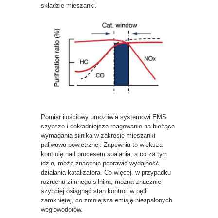
składzie mieszanki.
Pomiar ilościowy umożliwia systemowi EMS
szybsze i dokładniejsze reagowanie na bieżące
wymagania silnika w zakresie mieszanki
paliwowo-powietrznej. Zapewnia to większą
kontrolę nad procesem spalania, a co za tym
idzie, może znacznie poprawić wydajność
działania katalizatora. Co więcej, w przypadku
rozruchu zimnego silnika, można znacznie
szybciej osiągnąć stan kontroli w pętli
zamkniętej, co zmniejsza emisję niespalonych
węglowodorów.