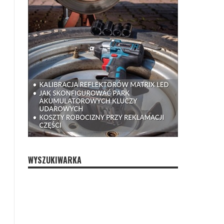
WYSZUKIWARKA