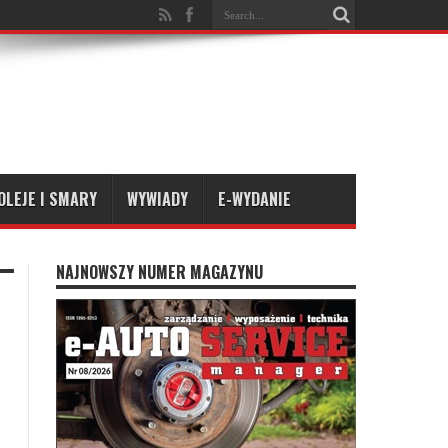
OLEJE I SMARY
WYWIADY
E-WYDANIE
NAJNOWSZY NUMER MAGAZYNU