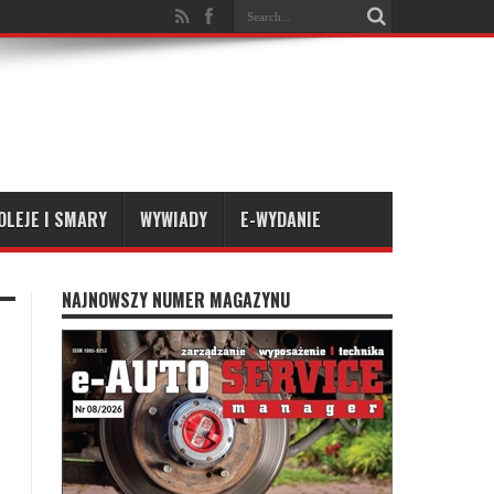
OLEJE I SMARY
WYWIADY
E-WYDANIE
NAJNOWSZY NUMER MAGAZYNU