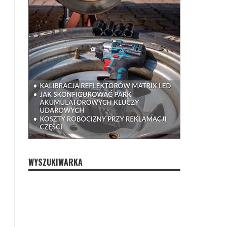
WYSZUKIWARKA