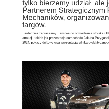
tylko bierzemy udział, ale
Partnerem Strategicznym 
Mechaników, organizowan
targów.
Serdecznie zapraszamy Państwa do odwiedzenia stoiska OR
atrakcji, takich jak prezentacja samochodu Jakuba Przygońs
2024, pokazy driftowe oraz prezentacja silnika dydaktyczn