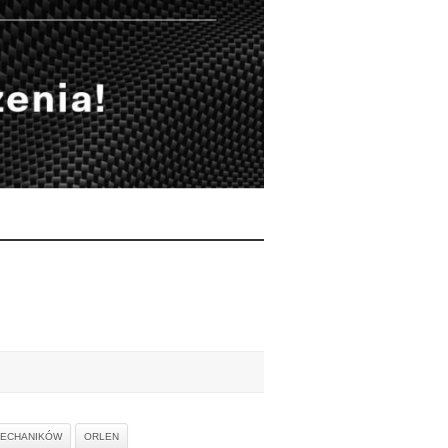
MECHANIKÓW
ORLEN