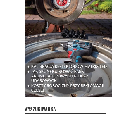
WYSZUKIWARKA