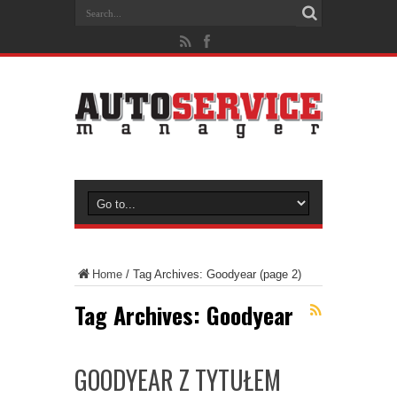
Home
/
Tag Archives: Goodyear
(page 2)
Tag Archives:
Goodyear
GOODYEAR Z TYTUŁEM