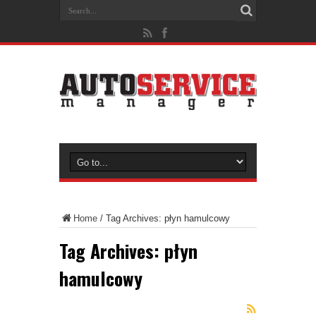
Home
/
Tag Archives: płyn hamulcowy
Tag Archives:
płyn
hamulcowy