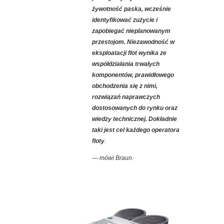
żywotność paska, wcześnie
identyfikować zużycie i
zapobiegać nieplanowanym
przestojom. Niezawodność w
eksploatacji flot wynika ze
współdziałania trwałych
komponentów, prawidłowego
obchodzenia się z nimi,
rozwiązań naprawczych
dostosowanych do rynku oraz
wiedzy technicznej. Dokładnie
taki jest cel każdego operatora
floty
.
— mówi Braun.