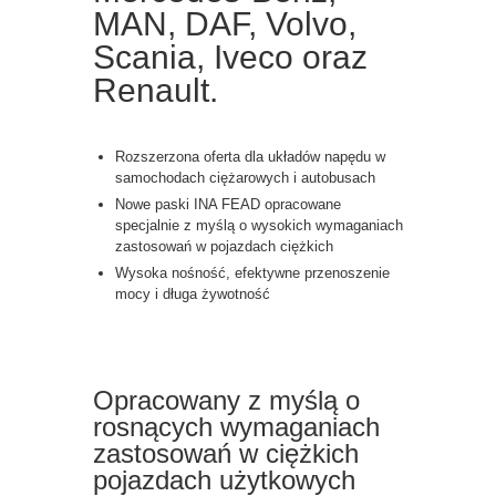
MAN, DAF, Volvo,
Scania, Iveco oraz
Renault.
Rozszerzona oferta dla układów napędu w
samochodach ciężarowych i autobusach
Nowe paski INA FEAD opracowane
specjalnie z myślą o wysokich wymaganiach
zastosowań w pojazdach ciężkich
Wysoka nośność, efektywne przenoszenie
mocy i długa żywotność
Opracowany z myślą o
rosnących wymaganiach
zastosowań w ciężkich
pojazdach użytkowych