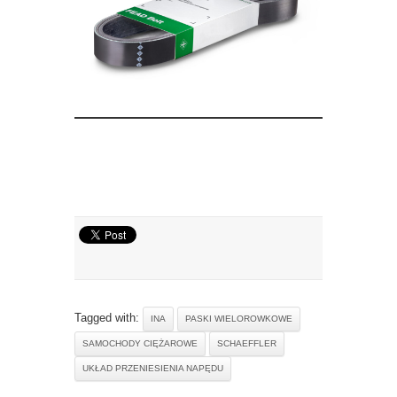
Tagged with:
INA
PASKI WIELOROWKOWE
SAMOCHODY CIĘŻAROWE
SCHAEFFLER
UKŁAD PRZENIESIENIA NAPĘDU