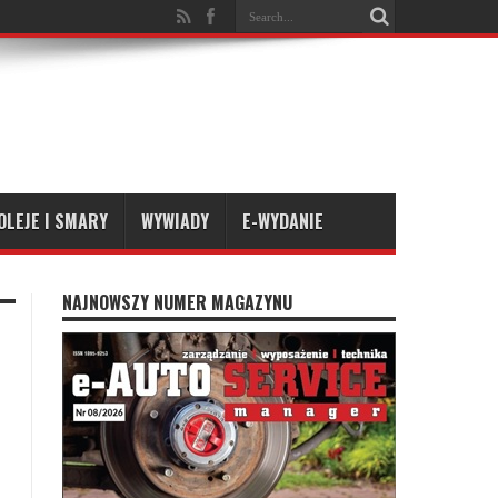
OLEJE I SMARY
WYWIADY
E-WYDANIE
NAJNOWSZY NUMER MAGAZYNU