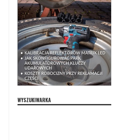
WYSZUKIWARKA