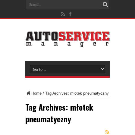
Home
/
Tag Archives: młotek pneumatyczny
Tag Archives:
młotek
pneumatyczny