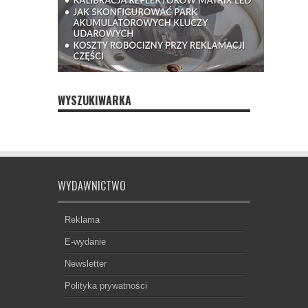
WYSZUKIWARKA
WYDAWNICTWO
Reklama
E-wydanie
Newsletter
Polityka prywatności