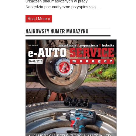
urządzeń pneumatycznych w pracy
Narzędzia pneumatyczne przyspieszają ...
Read More »
NAJNOWSZY NUMER MAGAZYNU