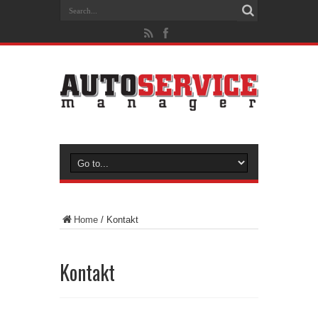
Home
/
Kontakt
Kontakt